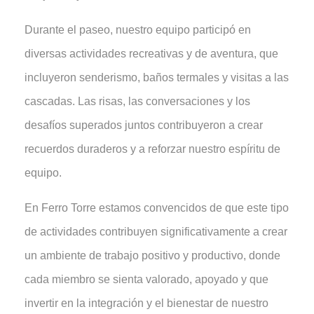
Durante el paseo, nuestro equipo participó en
diversas actividades recreativas y de aventura, que
incluyeron senderismo, baños termales y visitas a las
cascadas. Las risas, las conversaciones y los
desafíos superados juntos contribuyeron a crear
recuerdos duraderos y a reforzar nuestro espíritu de
equipo.
En Ferro Torre estamos convencidos de que este tipo
de actividades contribuyen significativamente a crear
un ambiente de trabajo positivo y productivo, donde
cada miembro se sienta valorado, apoyado y que
invertir en la integración y el bienestar de nuestro