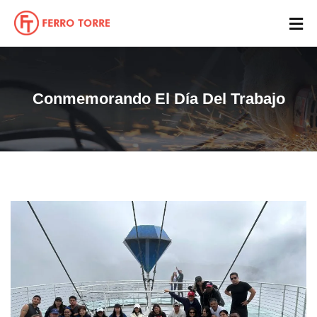
Conmemorando El Día Del Trabajo