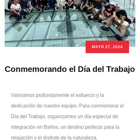
MAYO 27, 2024
Conmemorando el Día del Trabajo
Valoramos profundamente el esfuerzo y la
dedicación de nuestro equipo. Para conmemorar el
Día del Trabajo, organizamos un día especial de
integración en Baños, un destino perfecto para la
relajación y el disfrute de la naturaleza.