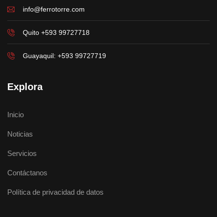
info@ferrotorre.com
Quito +593 99727718
Guayaquil: +593 99727719
Explora
Inicio
Noticias
Servicios
Contáctanos
Política de privacidad de datos