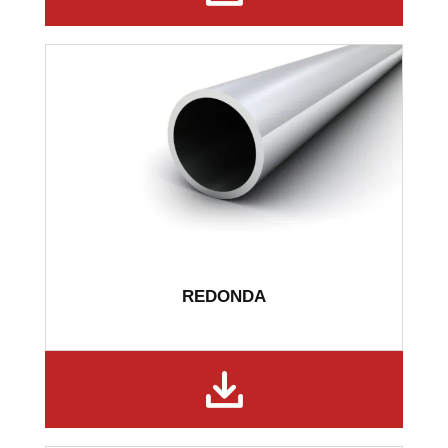
REDONDA