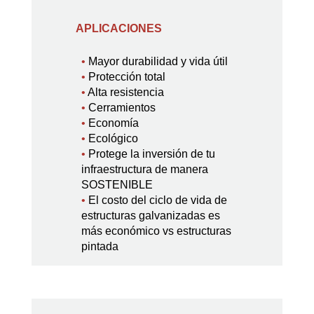
APLICACIONES
•
Mayor durabilidad y vida útil
•
Protección total
•
Alta resistencia
•
Cerramientos
•
Economía
•
Ecológico
•
Protege la inversión de tu
infraestructura de manera
SOSTENIBLE
•
El costo del ciclo de vida de
estructuras galvanizadas es
más económico vs estructuras
pintada