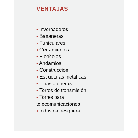
VENTAJAS
•
Invernaderos
•
Bananeras
•
Funiculares
•
Cerramientos
•
Florícolas
•
Andamios
•
Construcción
•
Estructuras metálicas
•
Tinas atuneras
•
Torres de transmisión
•
Torres para
telecomunicaciones
•
Industria pesquera