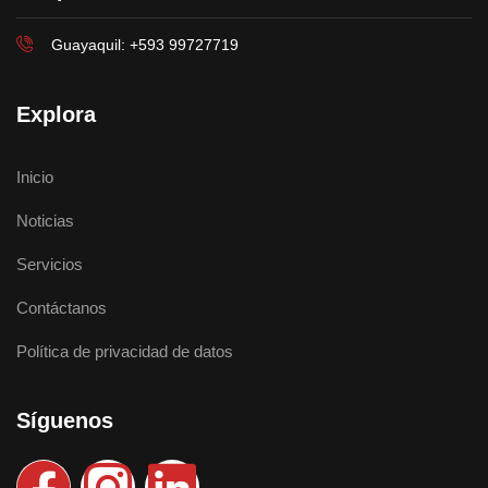
Guayaquil: +593 99727719
Explora
Inicio
Noticias
Servicios
Contáctanos
Política de privacidad de datos
Síguenos