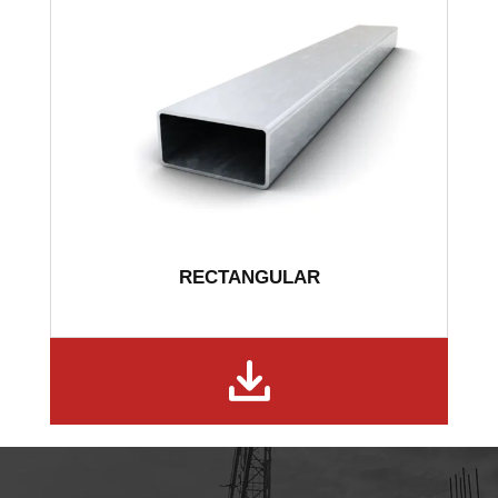
RECTANGULAR