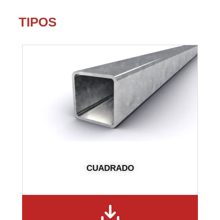
TIPOS
CUADRADO