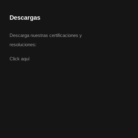
Descargas
Descarga nuestras certificaciones y
resoluciones:
Click aquí