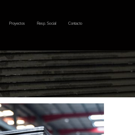
Proyectos
Resp. Social
Contacto