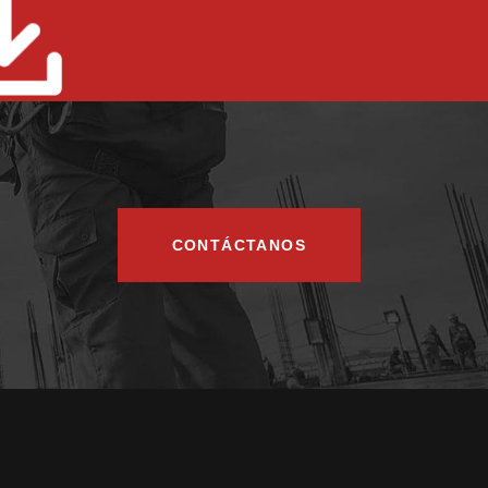
CONTÁCTANOS