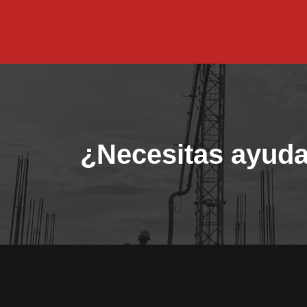
¿Necesitas ayuda