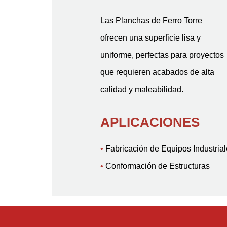
Las Planchas de Ferro Torre
ofrecen una superficie lisa y
uniforme, perfectas para proyectos
que requieren acabados de alta
calidad y maleabilidad.
APLICACIONES
•
Fabricación de Equipos Industrial
•
Conformación de Estructuras