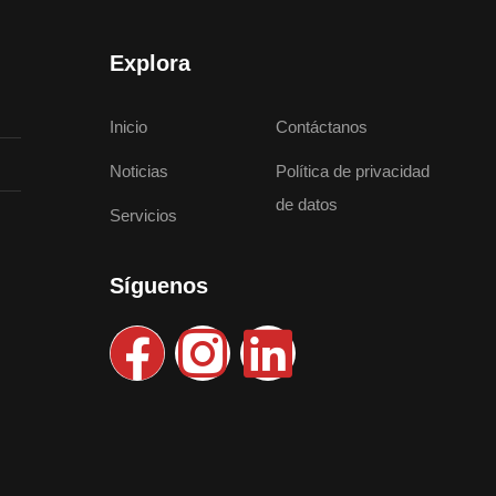
Explora
Inicio
Contáctanos
Noticias
Política de privacidad
de datos
Servicios
Síguenos